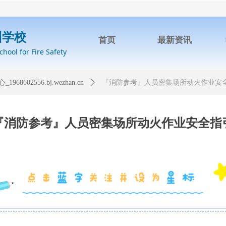
训学校
首页
最新资讯
ool for Fire Safety
1968602556.bj.wezhan.cn
ꄲ
『消防参考』人员密集场所动火作业安
『消防参考』人员密集场所动火作业安全指