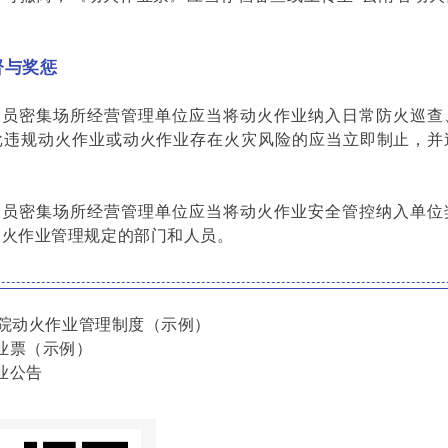
督与奖惩
人员密集场所经营管理单位应当将动火作业纳入日常防火巡查
批违规动火作业或动火作业存在火灾风险的应当立即制止，并
人员密集场所经营管理单位应当将动火作业安全管控纳入单位
动火作业管理规定的部门和人员。
老院动火作业管理制度（示例）
业票（示例）
业公告