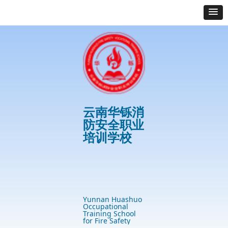
云南华铄消
防安全职业
培训学校
首页
最新资讯
学校优势
培训项目
案例展示
免费服务专区
Yunnan Huashuo
Occupational
Training School
for Fire Safety