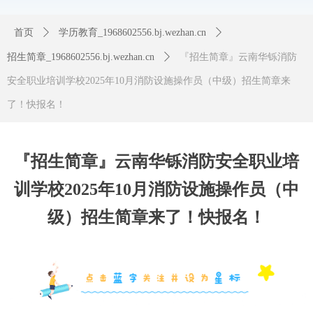
首页
ꄲ
学历教育_1968602556.bj.wezhan.cn
ꄲ
招生简章_1968602556.bj.wezhan.cn
ꄲ
『招生简章』云南华铄消防
安全职业培训学校2025年10月消防设施操作员（中级）招生简章来
了！快报名！
『招生简章』云南华铄消防安全职业培
训学校2025年10月消防设施操作员（中
级）招生简章来了！快报名！